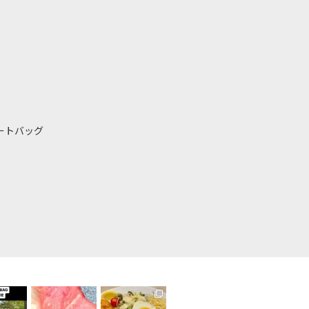
ートバッグ