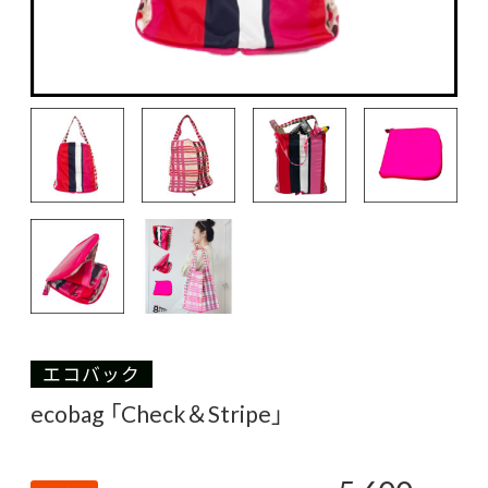
エコバック
ecobag 「Check＆Stripe」