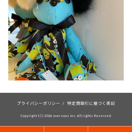
プライバシーポリシー
/
特定商取引に基づく表記
Copyright (C) 2026 overseas inc. All rights Reserved.