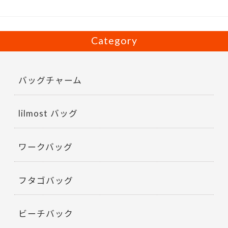
k
Category
バッグチャーム
lilmost バッグ
ワークバッグ
フタゴバッグ
ビーチバック