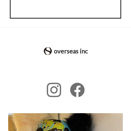
overseas inc