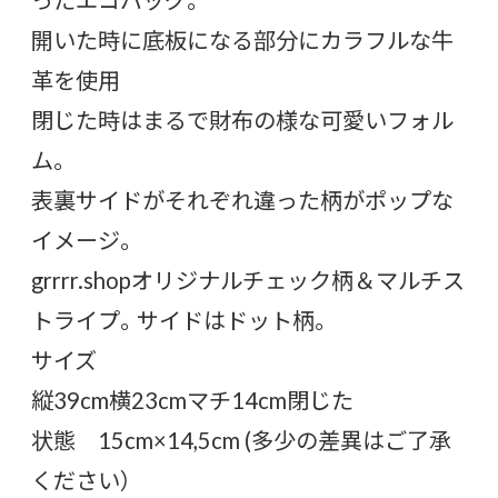
開いた時に底板になる部分にカラフルな牛
革を使用
閉じた時はまるで財布の様な可愛いフォル
ム。
表裏サイドがそれぞれ違った柄がポップな
イメージ。
grrrr.shopオリジナルチェック柄＆マルチス
トライプ。サイドはドット柄。
サイズ
縦39cm横23cmマチ14cm閉じた
状態 15cm×14,5cm (多少の差異はご了承
ください）