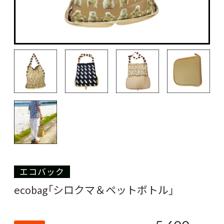
エコバック
ecobag「シロクマ＆ペットボトル」