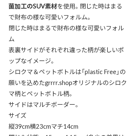
菌加工のSUV素材
を使用。閉じた時はまる
で財布の様な可愛いフォルム。
閉じた時はまるで財布の様な可愛いフォル
ム
表裏サイドがそれぞれ違った柄が楽しいポ
ップなイメージ。
シロクマ＆ペットボトルは「plastic Free」の
願いを込めたgrrrr.shopオリジナルのシロク
マ柄とペットボトル柄。
サイドはマルチボーダー。
サイズ
縦39cm横23cmマチ14cm