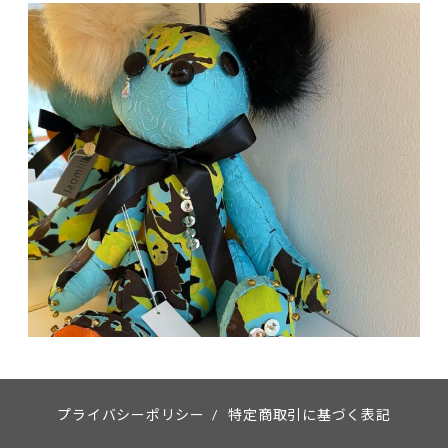
プライバシーポリシー
/
特定商取引に基づく表記