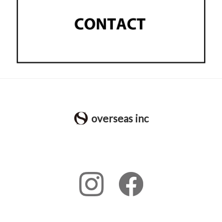
overseas inc