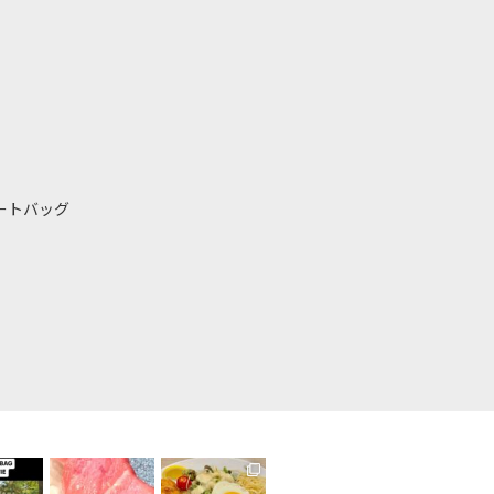
ートバッグ