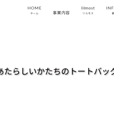
HOME
lilmost
IN
事業内容
ホーム
リルモス
あたらしいかたちのトートバッ