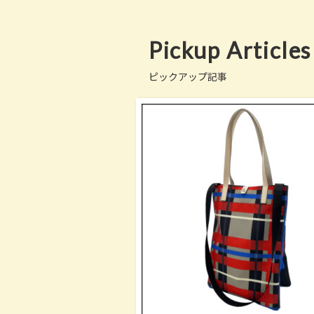
Pickup Articles
ピックアップ記事