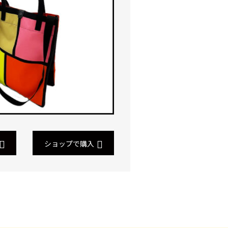
ショップで購入