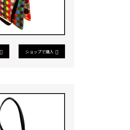
ショップで購入