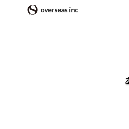
overseas inc