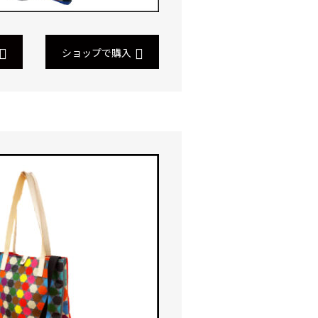
ショップで購入