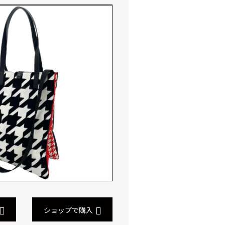
ショップで購入