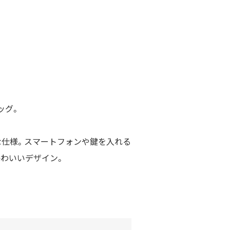
ッグ。
仕様。スマートフォンや鍵を入れる
かわいいデザイン。