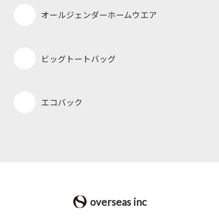
オールジェンダーホームウエア
ビッグトートバッグ
エコバック
overseas inc