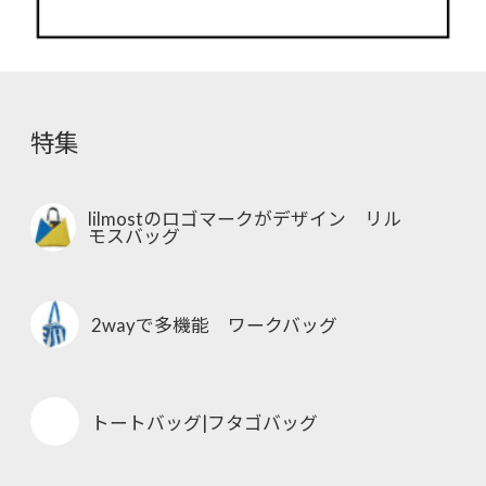
特集
lilmostのロゴマークがデザイン リル
モスバッグ
2wayで多機能 ワークバッグ
トートバッグ|フタゴバッグ