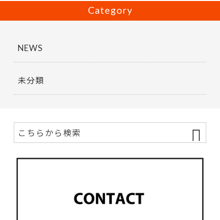
Category
NEWS
未分類