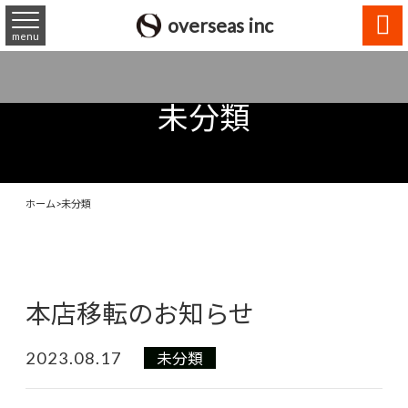

overseas inc
menu
未分類
ホーム
>
未分類
本店移転のお知らせ
2023.08.17
未分類