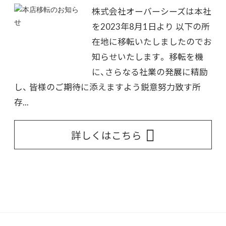
株式会社オーバーシーズは本社
を2023年8月1日より 以下の所
在地に移転いたしましたのでお
知らせいたします。 移転を機
に、さらなる社業の発展に精励
し、 皆様のご期待に添えますよう鋭意努力致す所
存...
詳しくはこちら