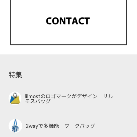
特集
lilmostのロゴマークがデザイン リル
モスバッグ
2wayで多機能 ワークバッグ