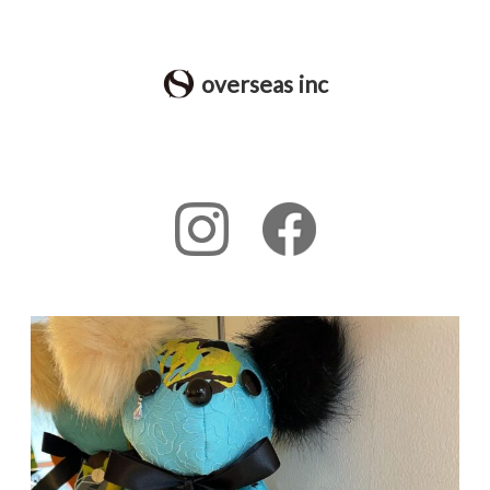
overseas inc