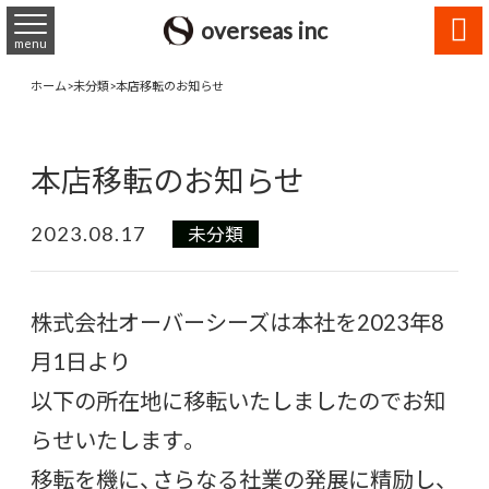

overseas inc
menu
ホーム
>
未分類
>
本店移転のお知らせ
本店移転のお知らせ
2023.08.17
未分類
株式会社オーバーシーズは本社を2023年8
月1日より
以下の所在地に移転いたしましたのでお知
らせいたします。
移転を機に、さらなる社業の発展に精励し、