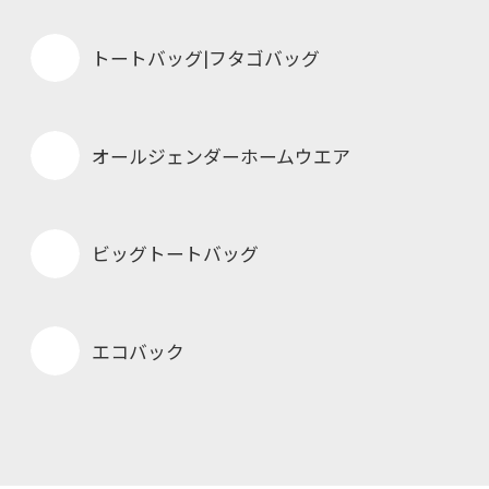
トートバッグ|フタゴバッグ
オールジェンダーホームウエア
ビッグトートバッグ
エコバック